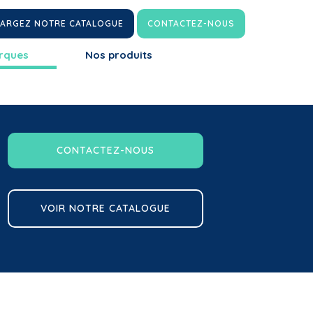
HARGEZ NOTRE CATALOGUE
CONTACTEZ-NOUS
rques
Nos produits
CONTACTEZ-NOUS
VOIR NOTRE CATALOGUE