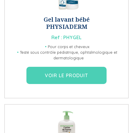
Gel lavant bébé
PHYSIADERM
Ref :
PHYGEL
Pour corps et cheveux
Testé sous contrôle pédiatrique, ophtalmologique et
dermatologique
VOIR LE PRODUIT