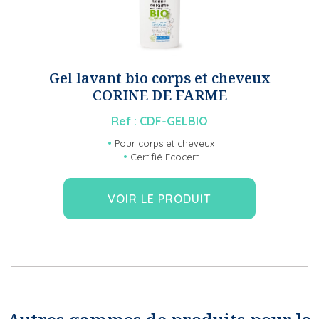
Gel lavant bio corps et cheveux
CORINE DE FARME
Ref :
CDF-GELBIO
Pour corps et cheveux
Certifié Ecocert
VOIR LE PRODUIT