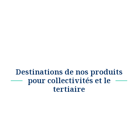
Destinations de nos produits
pour collectivités et le
tertiaire