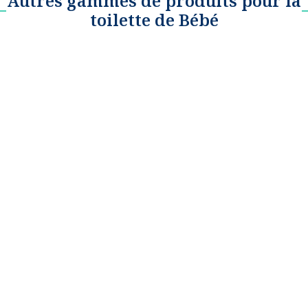
Autres gammes de produits pour la
toilette de Bébé