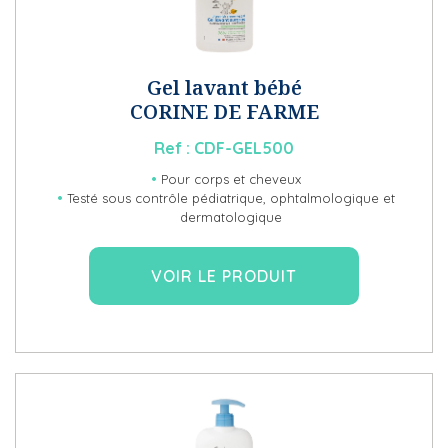
Gel lavant bébé
CORINE DE FARME
Ref :
CDF-GEL500
Pour corps et cheveux
Testé sous contrôle pédiatrique, ophtalmologique et
dermatologique
VOIR LE PRODUIT