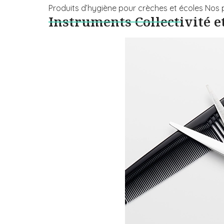
Produits d’hygiène pour crèches et écoles Nos 
Instruments Collectivité et