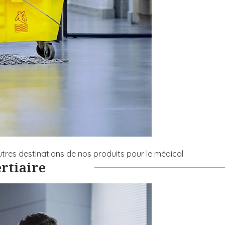
tres destinations de nos produits pour le médical
ertiaire