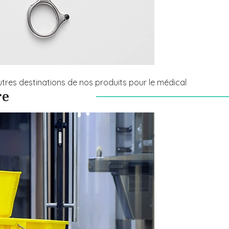
tres destinations de nos produits pour le médical
re