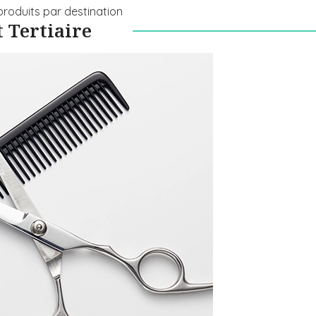
produits par destination
 Tertiaire