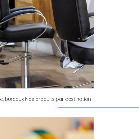
me, bureaux Nos produits par destination