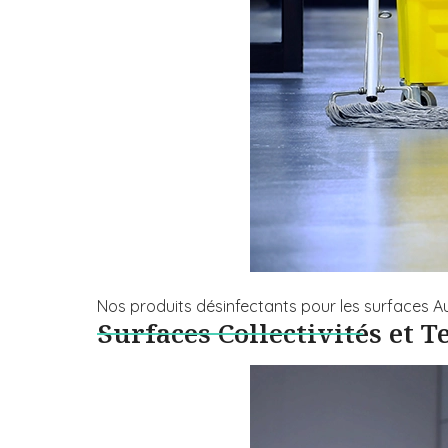
Nos produits désinfectants pour les surfaces Au
Surfaces Collectivités et T