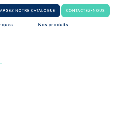
HARGEZ NOTRE CATALOGUE
CONTACTEZ-NOUS
rques
Nos produits