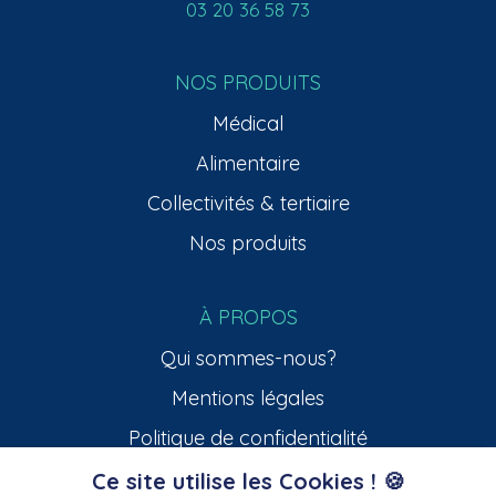
03 20 36 58 73
NOS PRODUITS
Médical
Alimentaire
Collectivités & tertiaire
Nos produits
À PROPOS
Qui sommes-nous?
Mentions légales
Politique de confidentialité
Ce site utilise les Cookies ! 🍪