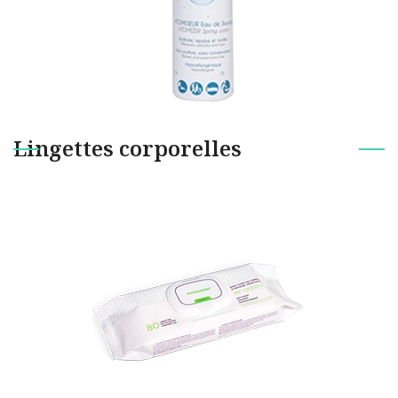
Lingettes corporelles