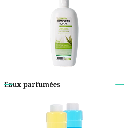
Eaux parfumées