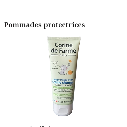
Pommades protectrices