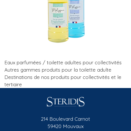
Eaux parfumées / toilette adultes pour collectivités
Autres gammes produits pour la toilette adulte
Destinations de nos produits pour collectivités et le
tertiaire
214 Boulevard Carnot
59420 Mouvaux