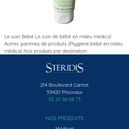
Le soin Bébé Le soin de bébé en milieu médical
Autres gammes de produits d’hygiène bébé en milieu
médical Nos produits par destination
214 Boulevard Carnot
59420 Mouvaux
03 20 36 58 73
NOS PRODUITS
Médical