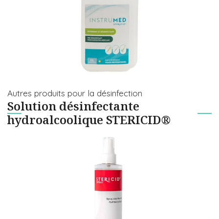
Autres produits pour la désinfection
Solution désinfectante
hydroalcoolique STERICID®