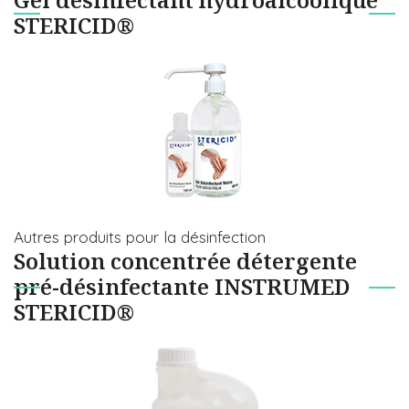
STERICID®
Autres produits pour la désinfection
Solution concentrée détergente
pré-désinfectante INSTRUMED
STERICID®