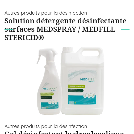
Autres produits pour la désinfection
Solution détergente désinfectante
surfaces MEDSPRAY / MEDFILL
STERICID®
Autres produits pour la désinfection
Gel désinfectant hydroalcoolique