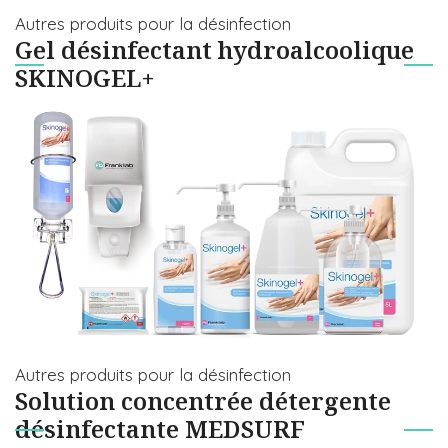
Autres produits pour la désinfection
Gel désinfectant hydroalcoolique
SKINOGEL+
Autres produits pour la désinfection
Solution concentrée détergente
désinfectante MEDSURF